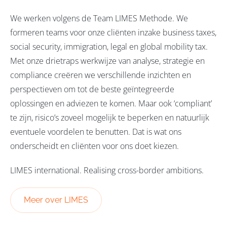
We werken volgens de Team LIMES Methode. We
formeren teams voor onze cliënten inzake business taxes,
social security, immigration, legal en global mobility tax.
Met onze drietraps werkwijze van analyse, strategie en
compliance creëren we verschillende inzichten en
perspectieven om tot de beste geïntegreerde
oplossingen en adviezen te komen. Maar ook ‘compliant’
te zijn, risico’s zoveel mogelijk te beperken en natuurlijk
eventuele voordelen te benutten. Dat is wat ons
onderscheidt en cliënten voor ons doet kiezen.
LIMES international. Realising cross-border ambitions.
Meer over LIMES