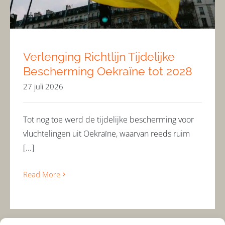
Verlenging Richtlijn Tijdelijke
Bescherming Oekraïne tot 2028
27 juli 2026
Tot nog toe werd de tijdelijke bescherming voor
vluchtelingen uit Oekraïne, waarvan reeds ruim
[...]
Read More