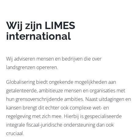
Wij zijn LIMES
international
Wij adviseren mensen en bedrijven die over
landsgrenzen opereren.
Globalisering biedt ongekende mogelijkheden aan
getalenteerde, ambitieuze mensen en organisaties met
hun grensoverschrijdende ambities. Naast uitdagingen en
kansen brengt dit echter ook complexe wet- en
regelgeving met zich mee. Hierbij is gespecialiseerde
integrale fiscaal-juridische ondersteuning dan ook
cruciaal.