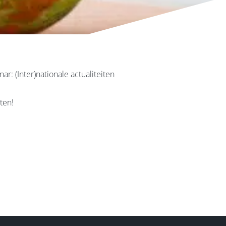
: (Inter)nationale actualiteiten
ten!