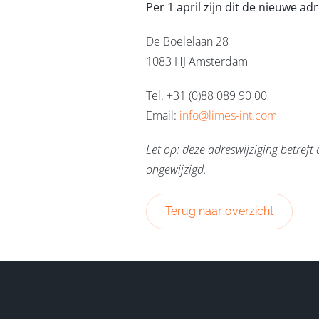
Per 1 april zijn dit de nieuwe a
De Boelelaan 28
1083 HJ Amsterdam
Tel. +31 (0)88 089 90 00
Email:
info@limes-int.com
Let op: deze adreswijziging betref
ongewijzigd.
Terug naar overzicht