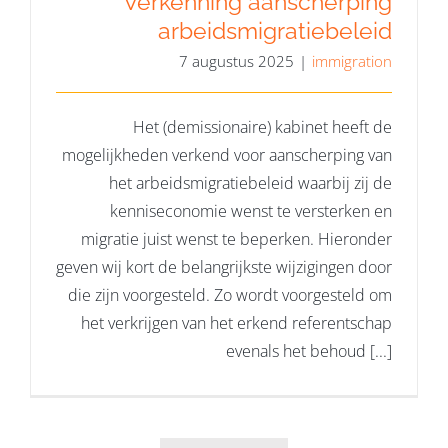
Verkenning aanscherping
arbeidsmigratiebeleid
7 augustus 2025
|
immigration
Het (demissionaire) kabinet heeft de
mogelijkheden verkend voor aanscherping van
het arbeidsmigratiebeleid waarbij zij de
kenniseconomie wenst te versterken en
migratie juist wenst te beperken. Hieronder
geven wij kort de belangrijkste wijzigingen door
die zijn voorgesteld. Zo wordt voorgesteld om
het verkrijgen van het erkend referentschap
evenals het behoud [...]