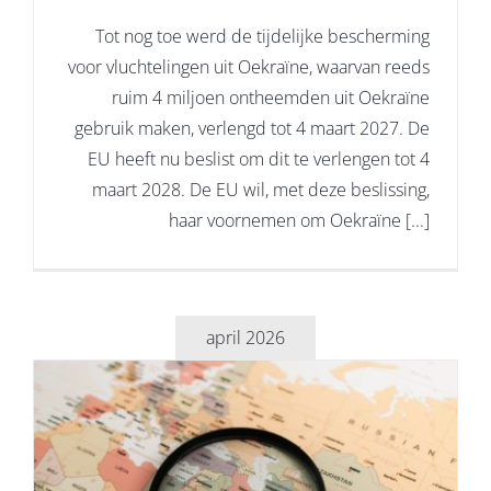
Tot nog toe werd de tijdelijke bescherming
voor vluchtelingen uit Oekraïne, waarvan reeds
ruim 4 miljoen ontheemden uit Oekraïne
gebruik maken, verlengd tot 4 maart 2027. De
EU heeft nu beslist om dit te verlengen tot 4
maart 2028. De EU wil, met deze beslissing,
haar voornemen om Oekraïne [...]
april 2026