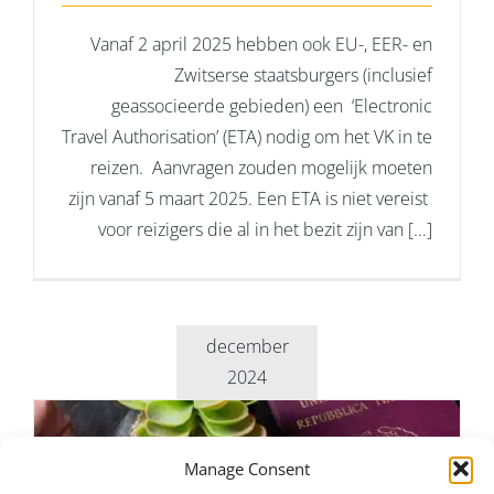
Vanaf 2 april 2025 hebben ook EU-, EER- en
Zwitserse staatsburgers (inclusief
geassocieerde gebieden) een ‘Electronic
Travel Authorisation’ (ETA) nodig om het VK in te
reizen. Aanvragen zouden mogelijk moeten
zijn vanaf 5 maart 2025. Een ETA is niet vereist
voor reizigers die al in het bezit zijn van [...]
december
2024
Manage Consent