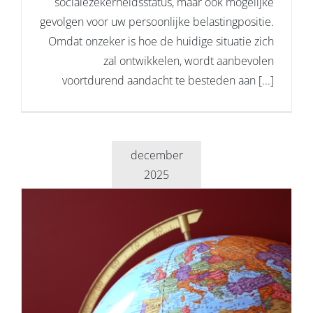
socialezekerheidsstatus, maar ook mogelijke
gevolgen voor uw persoonlijke belastingpositie.
Omdat onzeker is hoe de huidige situatie zich
zal ontwikkelen, wordt aanbevolen
voortdurend aandacht te besteden aan [...]
december
2025
2026 salarisdrempels