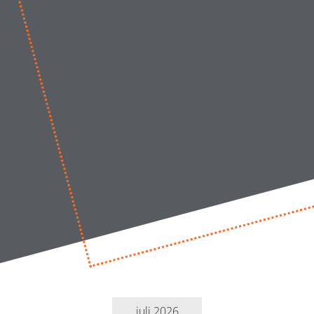
juli 2026